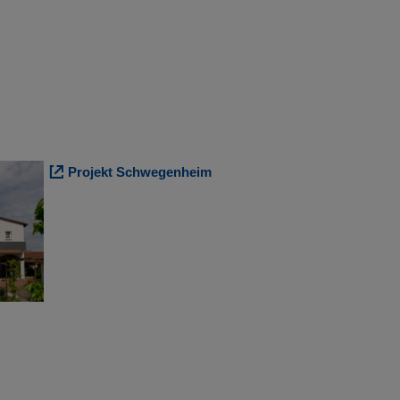
Projekt Schwegenheim