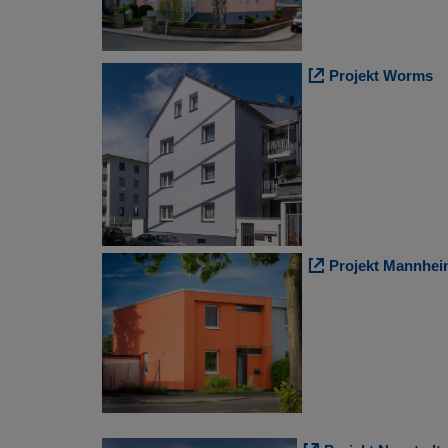
Projekt Worms
Projekt Mannhe